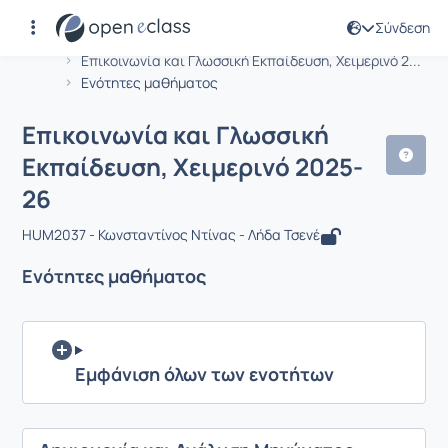
Σύνδεση
Μάθημα : Επικοινωνία και Γλωσσική 
Αρχική Σελίδα
Επικοινωνία και Γλωσσική Εκπαίδευση, Χειμερινό 2...
Ενότητες μαθήματος
Επικοινωνία και Γλωσσική
Εκπαίδευση, Χειμερινό 2025-
26
HUM2037 - Κωνσταντίνος Ντίνας - Λήδα Τσενέ
Ενότητες μαθήματος
Εμφάνιση όλων των ενοτήτων