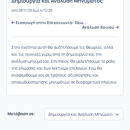
Δημιουργία και Ανάλυση Μηνύματος
από 28/11/25 έως 4/12/25
Εισαγωγή στην Επικοινωνία- Θεω...
Ανάλυση Κοινού
Στην ενότητα αυτή θα συζητήσουμε τις θεωρίες, αλλά
και τις τεχνικές γύρω από τη δημιουργία και την
ανάλυση μηνύματος. Επιπλέον, θα μελετήσουμε το ρόλο
της γλώσσας και των λεκτικών επιλογών, ενώ θα
αναφερθούμε και σε τρόπους αξιολόγησης και
αποκωδικοποίησης μηνυμάτων σε διαφορετικά πλαίσια.
Μετάβαση σε: