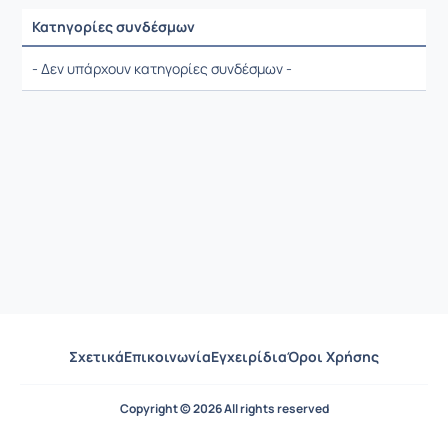
Κατηγορίες συνδέσμων
Ρυθμίσεις επιλογής / Αποτελέσματα
- Δεν υπάρχουν κατηγορίες συνδέσμων -
Σχετικά
Επικοινωνία
Εγχειρίδια
Όροι Χρήσης
Copyright © 2026 All rights reserved