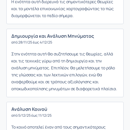
Η ενότητα αυτή διερευνά τις σημαντικότερες θεωρίες
και τα μοντέλα επικοινωνίας χαρτογραφώντας το πώς
διαμορφώνεται το πεδίο σήμερα.
Δημιουργία και Ανάλυση Μηνύματος
από 28/11/25 έως 4/12/25
Στην ενότητα αυτή θα συζητήσουμε τις θεωρίες, αλλά
και τις τεχνικές γύρω από τη δημιουργία και την
ανάλυση μηνύματος. Επιπλέον, θα μελετήσουμε το ρόλο
της γλώσσας και των λεκτικών επιλογών, ενώ θα
αναφερθούμε και σε τρόπους αξιολόγησης και
αποκωδικοποίησης μηνυμάτων σε διαφορετικά πλαίσια.
Ανάλυση Κοινού
από 5/12/25 έως 11/12/25
Το κοινό αποτελεί έναν από τους σημαντικότερους