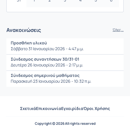
Ανακοινώσεις
Όλες...
Προσθήκη υλικού
Σάββατο 31 Ιανουαρίου 2026 - 4:47 μ.μ.
Σύνδεσμος συναντήσεων 30/31-01
Δευτέρα 26 Ιανουαρίου 2026 - 2:17 μ.μ.
Σύνδεσμος σημερινού μαθήματος
Παρασκευή 23 Ιανουαρίου 2026 - 10:32 π.μ.
Σχετικά
Επικοινωνία
Εγχειρίδια
Όροι Χρήσης
Copyright © 2026 All rights reserved