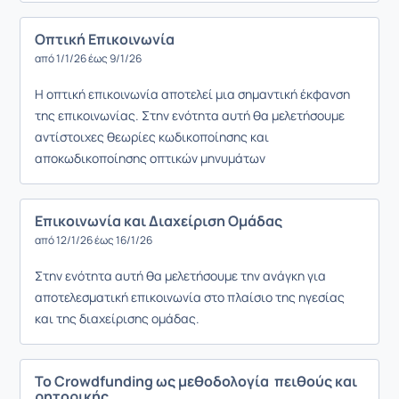
Οπτική Επικοινωνία
από 1/1/26 έως 9/1/26
Η οπτική επικοινωνία αποτελεί μια σημαντική έκφανση
της επικοινωνίας. Στην ενότητα αυτή θα μελετήσουμε
αντίστοιχες θεωρίες κωδικοποίησης και
αποκωδικοποίησης οπτικών μηνυμάτων
Επικοινωνία και Διαχείριση Ομάδας
από 12/1/26 έως 16/1/26
Στην ενότητα αυτή θα μελετήσουμε την ανάγκη για
αποτελεσματική επικοινωνία στο πλαίσιο της ηγεσίας
και της διαχείρισης ομάδας.
To Crowdfunding ως μεθοδολογία πειθούς και
ρητορικής