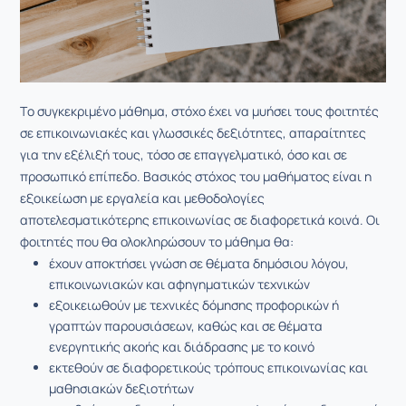
Tο συγκεκριμένο μάθημα, στόχο έχει να μυήσει τους φοιτητές
σε επικοινωνιακές και γλωσσικές δεξιότητες, απαραίτητες
για την εξέλιξή τους, τόσο σε επαγγελματικό, όσο και σε
προσωπικό επίπεδο. Βασικός στόχος του μαθήματος είναι η
εξοικείωση με εργαλεία και μεθοδολογίες
αποτελεσματικότερης επικοινωνίας σε διαφορετικά κοινά. Οι
φοιτητές που θα ολοκληρώσουν το μάθημα θα:
έχουν αποκτήσει γνώση σε θέματα δημόσιου λόγου,
επικοινωνιακών και αφηγηματικών τεχνικών
εξοικειωθούν με τεχνικές δόμησης προφορικών ή
γραπτών παρουσιάσεων, καθώς και σε θέματα
ενεργητικής ακοής και διάδρασης με το κοινό
εκτεθούν σε διαφορετικούς τρόπους επικοινωνίας και
μαθησιακών δεξιοτήτων