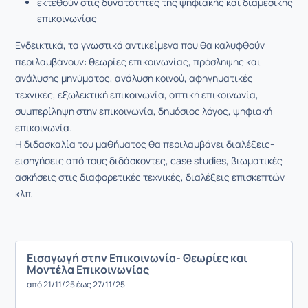
εκτεθούν στις δυνατότητες της ψηφιακής και διαμεσικής
επικοινωνίας
Ενδεικτικά, τα γνωστικά αντικείμενα που θα καλυφθούν
περιλαμβάνουν: θεωρίες επικοινωνίας, πρόσληψης και
ανάλυσης μηνύματος, ανάλυση κοινού, αφηγηματικές
τεχνικές, εξωλεκτική επικοινωνία, οπτική επικοινωνία,
συμπερίληψη στην επικοινωνία, δημόσιος λόγος, ψηφιακή
επικοινωνία.
Η διδασκαλία του μαθήματος θα περιλαμβάνει διαλέξεις-
εισηγήσεις από τους διδάσκοντες, case studies, βιωματικές
ασκήσεις στις διαφορετικές τεχνικές, διαλέξεις επισκεπτών
κλπ.
Εισαγωγή στην Επικοινωνία- Θεωρίες και
Μοντέλα Επικοινωνίας
από 21/11/25 έως 27/11/25