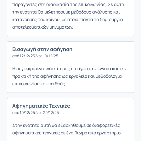
παράγοντες στη διαδικασία της επικοινωνίας. Σε αυτή
την ενότητα θα μελετήσουμε μεθόδους ανάλυσης και
κατανόησης του κοινού, με στόχο πάντα τη δημιουργία
αποτελεσματικών μηνυμάτων.
Εισαγωγή στην αφήγηση
από 12/12/25 έως 19/12/25
Η συγκεκριμένη ενότητα μας εισάγει στην έννοια και την
πρακτική της αφήγησης ως εργαλείο και μεθοδολογία
επικοινωνίας και πειθούς.
Αφηγηματικές Τεχνικές
από 19/12/25 έως 29/12/25
Στην ενότητα αυτή θα εξασκηθούμε σε διαφορετικές
αφηγηματικές τεχνικές σε ένα βιωματικό εργαστήριο.