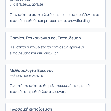
από 13/1/26 έως 20/1/26
Στην ενότητα αυτή μελετήσαμε το πώς εφαρμόζονται οι
τεχνικές πειθούς και ρητορικής στο crowdfunding.
Comics, Επικοινωνία και Εκπαίδευση
Η ενότητα αυτή μελετά τα comics ως εργαλεία
εκπαίδευσης και επικοινωνίας.
Μεθοδολογία Έρευνας
από 19/1/26 έως 25/1/26
Σε αυτή την ενότητα θα μελετήσουμε διαφορετικές
τεχνικές στη μεθοδολογία έρευνας.
Γλωσσική εκπαίδευση