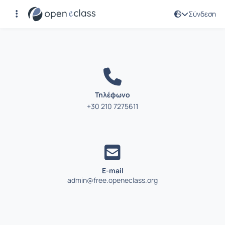
Σύνδεση
Επικοινωνία
Τηλέφωνο
+30 210 7275611
E-mail
admin@free.openeclass.org