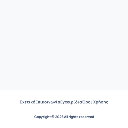
Σχετικά
Επικοινωνία
Εγχειρίδια
Όροι Χρήσης
Copyright © 2026 All rights reserved