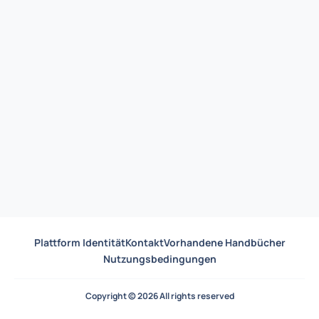
Plattform Identität
Kontakt
Vorhandene Handbücher
Nutzungsbedingungen
Copyright © 2026 All rights reserved