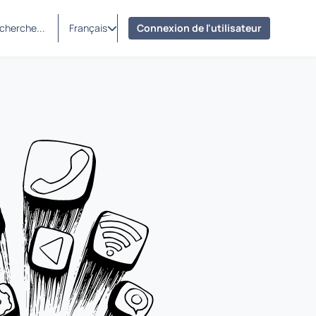
Français
Connexion de l'utilisateur