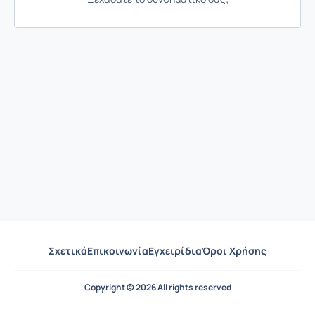
Σχετικά
Επικοινωνία
Εγχειρίδια
Όροι Χρήσης
Copyright © 2026 All rights reserved