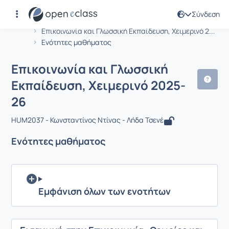
Σύνδεση
Μάθημα : Επικοινωνία και Γλωσσική 
Αρχική Σελίδα
Επικοινωνία και Γλωσσική Εκπαίδευση, Χειμερινό 2...
Ενότητες μαθήματος
Επικοινωνία και Γλωσσική
Εκπαίδευση, Χειμερινό 2025-
26
HUM2037 - Κωνσταντίνος Ντίνας - Λήδα Τσενέ
Ενότητες μαθήματος
Εμφάνιση όλων των ενοτήτων