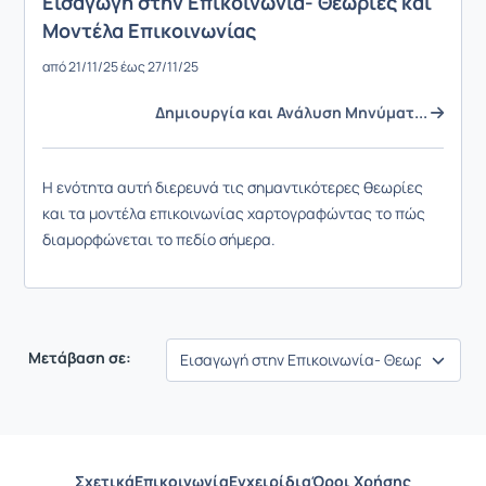
Εισαγωγή στην Επικοινωνία- Θεωρίες και
Μοντέλα Επικοινωνίας
από 21/11/25 έως 27/11/25
Δημιουργία και Ανάλυση Μηνύματ...
Η ενότητα αυτή διερευνά τις σημαντικότερες θεωρίες
και τα μοντέλα επικοινωνίας χαρτογραφώντας το πώς
διαμορφώνεται το πεδίο σήμερα.
Μετάβαση σε:
Σχετικά
Επικοινωνία
Εγχειρίδια
Όροι Χρήσης