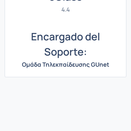
4.4
Encargado del
Soporte:
Ομάδα Τηλεκπαίδευσης GUnet