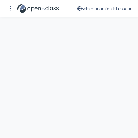
Identicación del usuario