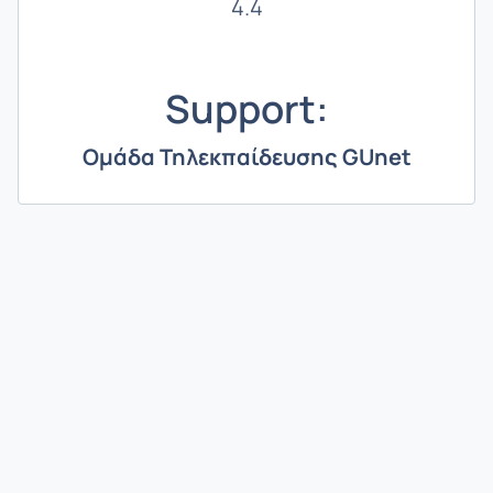
4.4
Support:
Ομάδα Τηλεκπαίδευσης GUnet