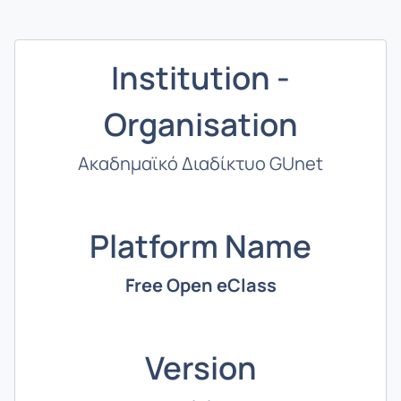
Institution -
Organisation
Ακαδημαϊκό Διαδίκτυο GUnet
Platform Name
Free Open eClass
Version