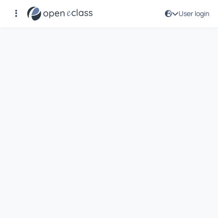
User login