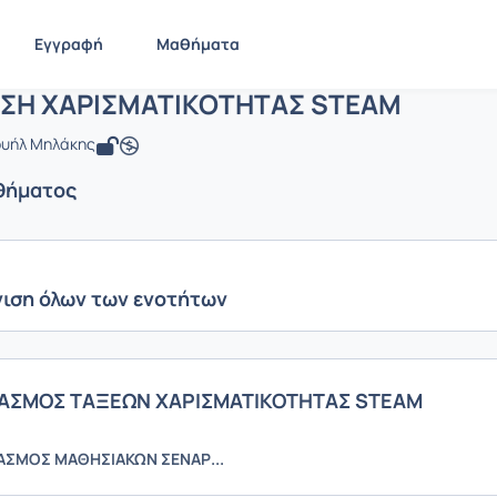
ΕΚΠΑΙΔΕΥΣΗ ΧΑΡΙΣΜΑΤΙΚΟΤΗΤΑΣ STE
ΕΚΠΑΙΔΕΥΣΗ ΧΑΡΙΣΜΑΤΙΚΟΤΗΤΑΣ STEAM
Ενότητες μαθήματο
Εγγραφή
Μαθήματα
ΥΣΗ ΧΑΡΙΣΜΑΤΙΚΟΤΗΤΑΣ STEAM
ουήλ Μηλάκης
θήματος
ιση όλων των ενοτήτων
ΔΙΑΣΜΟΣ ΤΑΞΕΩΝ ΧΑΡΙΣΜΑΤΙΚΟΤΗΤΑΣ STEAM
ΙΑΣΜΟΣ ΜΑΘΗΣΙΑΚΩΝ ΣΕΝΑΡ...