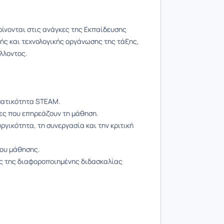
ίνονται στις ανάγκες της Εκπαίδευσης
ς και τεχνολογικής οργάνωσης της τάξης,
άλλοντος.
ματικότητα STEAM.
ες που επηρεάζουν τη μάθηση.
γικότητα, τη συνεργασία και την κριτική
ρου μάθησης.
ις της διαφοροποιημένης διδασκαλίας