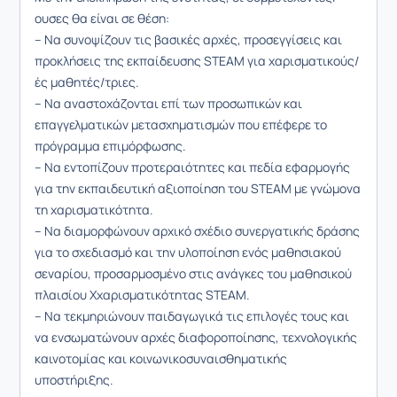
ουσες θα είναι σε θέση:
– Να συνοψίζουν τις βασικές αρχές, προσεγγίσεις και
προκλήσεις της εκπαίδευσης STEAM για χαρισματικούς/
ές μαθητές/τριες.
– Να αναστοχάζονται επί των προσωπικών και
επαγγελματικών μετασχηματισμών που επέφερε το
πρόγραμμα επιμόρφωσης.
– Να εντοπίζουν προτεραιότητες και πεδία εφαρμογής
για την εκπαιδευτική αξιοποίηση του STEAM με γνώμονα
τη χαρισματικότητα.
– Να διαμορφώνουν αρχικό σχέδιο συνεργατικής δράσης
για το σχεδιασμό και την υλοποίηση ενός μαθησιακού
σεναρίου, προσαρμοσμένο στις ανάγκες του μαθησικού
πλαισίου Χχαρισματικότητας STEAM.
– Να τεκμηριώνουν παιδαγωγικά τις επιλογές τους και
να ενσωματώνουν αρχές διαφοροποίησης, τεχνολογικής
καινοτομίας και κοινωνικοσυναισθηματικής
υποστήριξης.