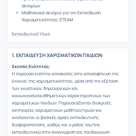
σεναρίων
Μαθησιακά σενάρια για την Εκπαίδευση
Χαρισματικότητας STEAM
Εκπαιδευτικό Υλικό
1. ΕΚΠΑΙΔΕΥΣΗ ΧΑΡΙΣΜΑΤΙΚΩΝ ΠΑΙΔΙΩΝ
Σκοπός Ενότητας:
Η παρούσα ενότητα αποσκοπεί στην αποσαφήνιση της
έννοιας της χαρισματικότητας, μέσα από την εξέταση
των γνωστικών, δημιουργικών και
κοινωνικοσυναισθηματικών χαρακτηριστικών των
χαρισματικών παιδιών. Παρουσιάζονται διακριτές
κατηγορίες χαρισματικών μαθητών/τριών και
αναλύονται οι βασικές αρχές εκπαιδευτικής
διαφοροποίησης, καθώς και ο ρόλος του/της
εκπαιδευτικού στην αναγνώριση και παιδαγωγική