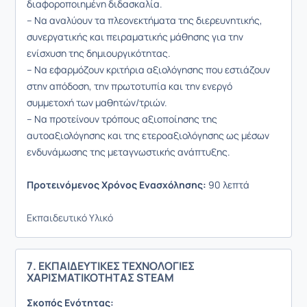
διαφοροποιημένη διδασκαλία.
– Να αναλύουν τα πλεονεκτήματα της διερευνητικής,
συνεργατικής και πειραματικής μάθησης για την
ενίσχυση της δημιουργικότητας.
– Να εφαρμόζουν κριτήρια αξιολόγησης που εστιάζουν
στην απόδοση, την πρωτοτυπία και την ενεργό
συμμετοχή των μαθητών/τριών.
– Να προτείνουν τρόπους αξιοποίησης της
αυτοαξιολόγησης και της ετεροαξιολόγησης ως μέσων
ενδυνάμωσης της μεταγνωστικής ανάπτυξης.
Προτεινόμενος Χρόνος Ενασχόλησης:
90 λεπτά
Εκπαιδευτικό Υλικό
7. ΕΚΠΑΙΔΕΥΤΙΚΕΣ ΤΕΧΝΟΛΟΓΙΕΣ
ΧΑΡΙΣΜΑΤΙΚΟΤΗΤΑΣ STEAM
Σκοπός Ενότητας: