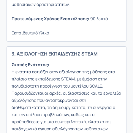
μαθησιακών δραστηριοτήτων.
Προτεινόμενος Χρόνος Ενασχόλησης:
90 λεπτά
Εκπαιδευτικό Υλικό
3. ΑΞΙΟΛΟΓΗΣΗ ΕΚΠΑΙΔΕΥΣΗΣ STEAM
Σκοπός Ενότητας:
Η ενότητα εστιάζει στην αξιολόγηση της μάθησης στο
πλαίσιο της εκπαίδευσης STEAM, με έμφαση στην
πολυδιάστατη προσέγγιση του μοντέλου SCALE.
Παρουσιάζονται οι αρχές, οι διαστάσεις και τα εργαλεία
αξιολόγησης που ανταποκρίνονται στη
διαθεματικότητα, τη δημιουργικότητα, τη συνεργασία
και την επίλυση προβλημάτων, καθώς και οι
προϋποθέσεις για μια συμπεριληπτική, ολιστική και
παιδαγωγικά έγκυρη αξιολόγηση των μαθησιακών