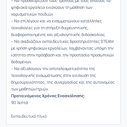
– Να προσδιορίζουν τους τρόπους με τους οποίους τα
ψηφιακά εργαλεία ενισχύουν τη μάθηση των
χαρισματικών παιδιών.
– Να επιλέγουν και να ενσωματώνουν κατάλληλες
τεχνολογίες για τη στήριξη διερευνητικής,
διαφοροποιημένης και αξιολογητικής διδασκαλίας.
– Να σχεδιάζουν εκπαιδευτικές δραστηριότητες STEAM
με χρήση ψηφιακών εργαλείων, λαμβάνοντας υπόψη την
ισότητα στην πρόσβαση και την προστασία προσωπικών
δεδομένων.
– Να αξιολογούν την αποτελεσματικότητα της
τεχνολογικής ενσωμάτωσης στην ενίσχυση της
δημιουργικότητας, της συνεργασίας και της αυτονομίας
των μαθητών/τριών.
Προτεινόμενος Χρόνος Ενασχόλησης:
90 λεπτά
Εκπαιδευτικό Υλικό