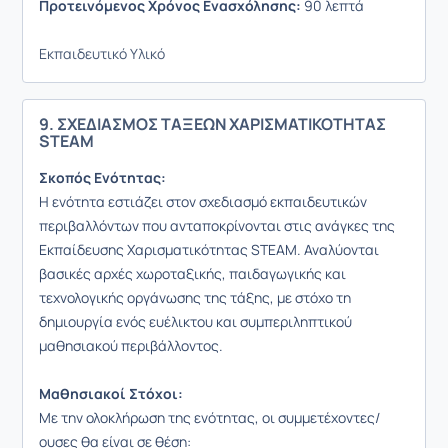
Προτεινόμενος Χρόνος Ενασχόλησης:
90 λεπτά
Εκπαιδευτικό Υλικό
9. ΣΧΕΔΙΑΣΜΟΣ ΤΑΞΕΩΝ ΧΑΡΙΣΜΑΤΙΚΟΤΗΤΑΣ
STEAM
Σκοπός Ενότητας:
Η ενότητα εστιάζει στον σχεδιασμό εκπαιδευτικών
περιβαλλόντων που ανταποκρίνονται στις ανάγκες της
Εκπαίδευσης Χαρισματικότητας STEAM. Αναλύονται
βασικές αρχές χωροταξικής, παιδαγωγικής και
τεχνολογικής οργάνωσης της τάξης, με στόχο τη
δημιουργία ενός ευέλικτου και συμπεριληπτικού
μαθησιακού περιβάλλοντος.
Μαθησιακοί Στόχοι:
Με την ολοκλήρωση της ενότητας, οι συμμετέχοντες/
ουσες θα είναι σε θέση: