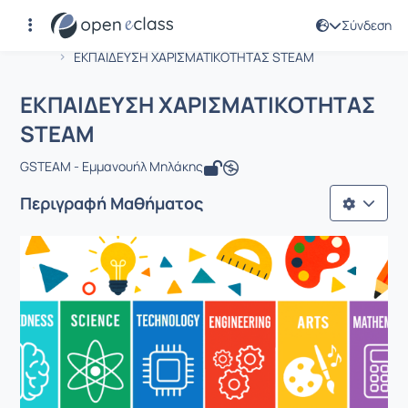
Σύνδεση
Μάθημα : ΕΚΠΑΙΔΕΥΣΗ ΧΑΡΙΣΜΑΤΙΚΟ
Αρχική Σελίδα
ΕΚΠΑΙΔΕΥΣΗ ΧΑΡΙΣΜΑΤΙΚΟΤΗΤΑΣ STEAM
ΕΚΠΑΙΔΕΥΣΗ ΧΑΡΙΣΜΑΤΙΚΟΤΗΤΑΣ
STEAM
GSTEAM - Εμμανουήλ Μηλάκης
Περιγραφή Μαθήματος