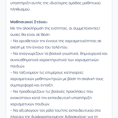
υποστήριξη αυτής της ιδιαίτερης ομάδας μαθητικού
πληθυσμού.
Μαθησιακοί Στόχοι:
Με την ολοκλήρωση της ενότητας, οι συμμετέχοντες/
ουσες θα είναι σε θέση:
– Να οριοθετούν την έννοια της χαρισματικότητας σε
σχέση με την έννοια του ταλέντου.
– Να αναγνωρίζουν τα βασικά γνωστικά, δημιουργικά και
συναισθηματικά χαρακτηριστικά των χαρισματικών
παιδιών.
– Να ταξινομούν τις επιμέρους κατηγορίες
χαρισματικών μαθητών/τριών με βάση τη σχολική τους
συμπεριφορά και ένταξη.
– Να προσδιορίζουν τις βασικές προκλήσεις που
ανακύπτουν κατά την εκπαιδευτική υποστήριξη
χαρισματικών παιδιών.
– Να αξιολογούν τον ρόλο του/της εκπαιδευτικού στο
πλαίσιο της διαφοροποιημένης διδασκαλίας για τη