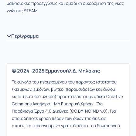
μαθησιακές προσεγγίσεις και ομαδική οικοδόμηση της νέας
γνώσεις STEAM.
Περίγραμμα
© 2024–2025 Εμμανουήλ Δ. Μηλάκης
Το σύνολο του περιεχομένου του παρόντος ιστοτόπου
(κειμένων, εικόνων, βίντεο, παρουσιάσεων και άλλου
εκπαιδευτικού υλικού) προστατεύεται με άδεια Creative
Commons Αναφορά - Μη Εμπορική Χρήση - Όχι
Παράγωγα Έργα 4.0 Διεθνές (CC BY-NC-ND 4.0). Για
οποιαδήποτε χρήση πέραν των όρων της άδειας
απαιτείται προηγούμενη γραπτή άδεια του δημιουργού.