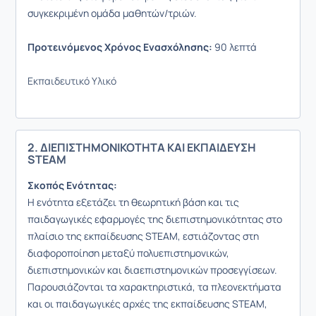
συγκεκριμένη ομάδα μαθητών/τριών.
Προτεινόμενος Χρόνος Ενασχόλησης:
90 λεπτά
Εκπαιδευτικό Υλικό
2. ΔΙΕΠΙΣΤΗΜΟΝΙΚΟΤΗΤΑ ΚΑΙ ΕΚΠΑΙΔΕΥΣΗ
STEAM
Σκοπός Ενότητας:
Η ενότητα εξετάζει τη θεωρητική βάση και τις
παιδαγωγικές εφαρμογές της διεπιστημονικότητας στο
πλαίσιο της εκπαίδευσης STEAM, εστιάζοντας στη
διαφοροποίηση μεταξύ πολυεπιστημονικών,
διεπιστημονικών και διαεπιστημονικών προσεγγίσεων.
Παρουσιάζονται τα χαρακτηριστικά, τα πλεονεκτήματα
και οι παιδαγωγικές αρχές της εκπαίδευσης STEAM,