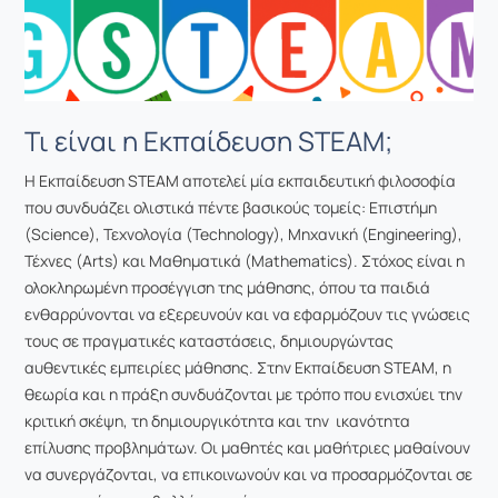
Τι είναι η Εκπαίδευση STEAM;
Η Εκπαίδευση STEAM αποτελεί μία εκπαιδευτική φιλοσοφία
που συνδυάζει ολιστικά πέντε βασικούς τομείς: Επιστήμη
(Science), Τεχνολογία (Technology), Μηχανική (Engineering),
Τέχνες (Arts) και Μαθηματικά (Mathematics). Στόχος είναι η
ολοκληρωμένη προσέγγιση της μάθησης, όπου τα παιδιά
ενθαρρύνονται να εξερευνούν και να εφαρμόζουν τις γνώσεις
τους σε πραγματικές καταστάσεις, δημιουργώντας
αυθεντικές εμπειρίες μάθησης.
Στην Εκπαίδευση STEAM, η
θεωρία και η πράξη συνδυάζονται με τρόπο που ενισχύει την
κριτική σκέψη, τη δημιουργικότητα και την ικανότητα
επίλυσης προβλημάτων. Οι μαθητές και μαθήτριες μαθαίνουν
να συνεργάζονται, να επικοινωνούν και να προσαρμόζονται σε