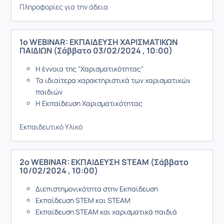
Πληροφορίες για την άδεια
1ο WEBINAR: ΕΚΠΑΙΔΕΥΣΗ ΧΑΡΙΣΜΑΤΙΚΩΝ
ΠΑΙΔΙΩΝ (Σάββατο 03/02/2024 , 10:00)
Η έννοια της "Χαρισματικότητας"
Τα ιδιαίτερα χαρακτηριστικά των χαρισματικών
παιδιών
Η Εκπαίδευση Χαρισματικότητας
Εκπαιδευτικό Υλικό
2ο WEBINAR: ΕΚΠΑΙΔΕΥΣΗ STEAM (Σάββατο
10/02/2024 , 10:00)
Διεπιστημονικότητα στην Εκπαίδευση
Εκπαίδευση STEM και STEAM
Εκπαίδευση STEAM και χαρισματικά παιδιά