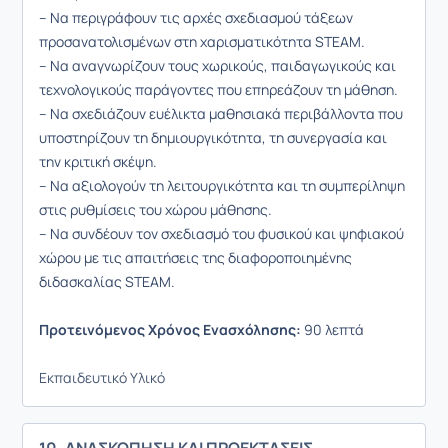
– Να περιγράφουν τις αρχές σχεδιασμού τάξεων
προσανατολισμένων στη χαρισματικότητα STEAM.
– Να αναγνωρίζουν τους χωρικούς, παιδαγωγικούς και
τεχνολογικούς παράγοντες που επηρεάζουν τη μάθηση.
– Να σχεδιάζουν ευέλικτα μαθησιακά περιβάλλοντα που
υποστηρίζουν τη δημιουργικότητα, τη συνεργασία και
την κριτική σκέψη.
– Να αξιολογούν τη λειτουργικότητα και τη συμπερίληψη
στις ρυθμίσεις του χώρου μάθησης.
– Να συνδέουν τον σχεδιασμό του φυσικού και ψηφιακού
χώρου με τις απαιτήσεις της διαφοροποιημένης
διδασκαλίας STEAM.
Προτεινόμενος Χρόνος Ενασχόλησης:
90 λεπτά
Εκπαιδευτικό Υλικό