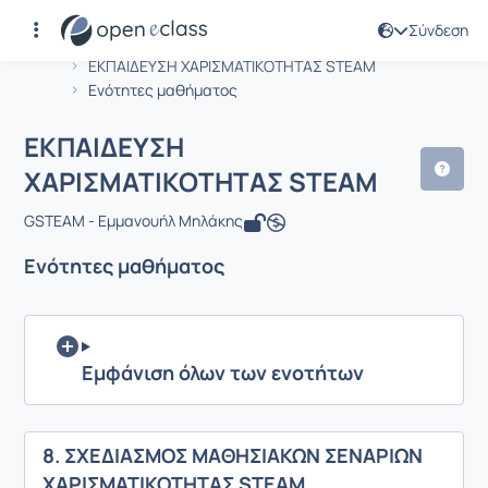
Σύνδεση
Μάθημα : ΕΚΠΑΙΔΕΥΣΗ ΧΑΡΙΣΜΑΤΙΚΟ
Αρχική Σελίδα
ΕΚΠΑΙΔΕΥΣΗ ΧΑΡΙΣΜΑΤΙΚΟΤΗΤΑΣ STEAM
Ενότητες μαθήματος
ΕΚΠΑΙΔΕΥΣΗ
ΧΑΡΙΣΜΑΤΙΚΟΤΗΤΑΣ STEAM
GSTEAM - Εμμανουήλ Μηλάκης
Ενότητες μαθήματος
Εμφάνιση όλων των ενοτήτων
8. ΣΧΕΔΙΑΣΜΟΣ ΜΑΘΗΣΙΑΚΩΝ ΣΕΝΑΡΙΩΝ
ΧΑΡΙΣΜΑΤΙΚΟΤΗΤΑΣ STEAM