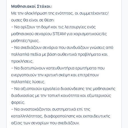
Μαθησιακοί Στόχοι:
Με την ολοκλήρωση της ενότητας, οι συμμετέχοντες/
ουσες θα είναι σε θέση:
– Να ορίζουν τη δομή και τις λειτουργίες ενός
μαθησιακού σεναρίου STEAM για χαρισματικούς/ές
μαθητές/τριες.
– Να σχεδιάζουν σενάρια που συνδυάζουν γνώσεις από
πολλαπλά πεδία με βάση αυθεντικά προβλήματα και
προκλήσεις.
– Να διατυπώνουν κατευθυντήρια ερωτήματα που
ενεργοποιούν την κριτική σκέψη και επιτρέπουν
πολλαπλές λύσεις.
– Να αξιοποιούν εργαλεία διασύνδεσης της μαθησιακής
διαδικασίας με την τοπική κοινότητα και εξωτερικούς
φορείς.
– Να αναστοχάζονται συστηματικά επί της
καταλληλότητας, διαφοροποίησης και εκπαιδευτικής
αξίας των σεναρίων που σχεδιάζουν.