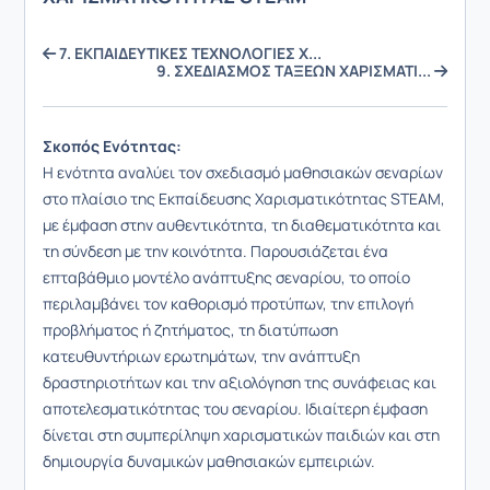
7. ΕΚΠΑΙΔΕΥΤΙΚΕΣ ΤΕΧΝΟΛΟΓΙΕΣ Χ...
9. ΣΧΕΔΙΑΣΜΟΣ ΤΑΞΕΩΝ ΧΑΡΙΣΜΑΤΙ...
Σκοπός Ενότητας:
Η ενότητα αναλύει τον σχεδιασμό μαθησιακών σεναρίων
στο πλαίσιο της Εκπαίδευσης Χαρισματικότητας STEAM,
με έμφαση στην αυθεντικότητα, τη διαθεματικότητα και
τη σύνδεση με την κοινότητα. Παρουσιάζεται ένα
επταβάθμιο μοντέλο ανάπτυξης σεναρίου, το οποίο
περιλαμβάνει τον καθορισμό προτύπων, την επιλογή
προβλήματος ή ζητήματος, τη διατύπωση
κατευθυντήριων ερωτημάτων, την ανάπτυξη
δραστηριοτήτων και την αξιολόγηση της συνάφειας και
αποτελεσματικότητας του σεναρίου. Ιδιαίτερη έμφαση
δίνεται στη συμπερίληψη χαρισματικών παιδιών και στη
δημιουργία δυναμικών μαθησιακών εμπειριών.