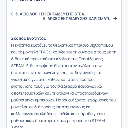
3. ΑΞΙΟΛΟΓΗΣΗ ΕΚΠΑΙΔΕΥΣΗΣ STEA...
5. ΑΡΧΕΣ ΕΚΠΑΙΔΕΥΣΗΣ ΧΑΡΙΣΜΑΤΙ...
Σκοπός Ενότητας:
Η ενότητα εξετάζει το θεωρητικό πλαίσιο DigCompEdu
και το μοντέλο TPACK, καθώς και τη συνάφειά τους με τη
διδακτική πρακτική στο πλαίσιο της Εκπαίδευσης
STEAM. Ειδική έμφαση δίνεται στην ανάλυση των
διαστάσεων της τεχνολογικής, παιδαγωγικής και
γνωστικής γνώσης, καθώς και στους τρόπους
ενοποίησής τους για τον σχεδιασμό παιδαγωγικά
αποτελεσματικών και τεχνολογικά υποστηριζόμενων
μαθησιακών εμπειριών. Παρουσιάζονται εφαρμογές του
μοντέλου σε διάφορους επιστημονικούς και
καλλιτεχνικούς κλάδους, καθώς και παραδείγματα
μαθησιακών δραστηριοτήτων με χρήση του STEAM
TPACK.