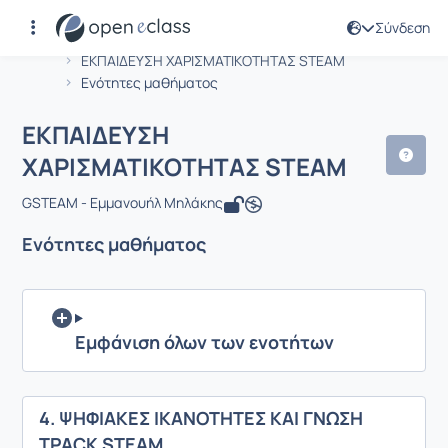
Σύνδεση
Μάθημα : ΕΚΠΑΙΔΕΥΣΗ ΧΑΡΙΣΜΑΤΙΚΟ
Αρχική Σελίδα
ΕΚΠΑΙΔΕΥΣΗ ΧΑΡΙΣΜΑΤΙΚΟΤΗΤΑΣ STEAM
Ενότητες μαθήματος
ΕΚΠΑΙΔΕΥΣΗ
ΧΑΡΙΣΜΑΤΙΚΟΤΗΤΑΣ STEAM
GSTEAM - Εμμανουήλ Μηλάκης
Ενότητες μαθήματος
Εμφάνιση όλων των ενοτήτων
4. ΨΗΦΙΑΚΕΣ ΙΚΑΝΟΤΗΤΕΣ ΚΑΙ ΓΝΩΣΗ
TPACK STEAM