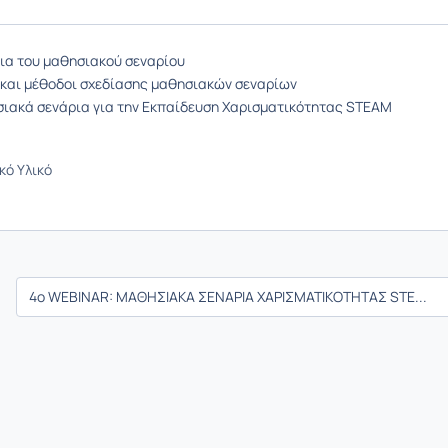
οια του μαθησιακού σεναρίου
 και μέθοδοι σχεδίασης μαθησιακών σεναρίων
ιακά σενάρια για την Εκπαίδευση Χαρισματικότητας STEAM
κό Υλικό