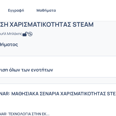
ΕΚΠΑΙΔΕΥΣΗ ΧΑΡΙΣΜΑΤΙΚΟΤΗΤΑΣ STE
ΕΚΠΑΙΔΕΥΣΗ ΧΑΡΙΣΜΑΤΙΚΟΤΗΤΑΣ STEAM
Ενότητες μαθήματο
Εγγραφή
Μαθήματα
ΥΣΗ ΧΑΡΙΣΜΑΤΙΚΟΤΗΤΑΣ STEAM
ουήλ Μηλάκης
θήματος
ιση όλων των ενοτήτων
NAR: ΜΑΘΗΣΙΑΚΑ ΣΕΝΑΡΙΑ ΧΑΡΙΣΜΑΤΙΚΟΤΗΤΑΣ STEA
AR: ΤΕΧΝΟΛΟΓΙΑ ΣΤΗΝ ΕΚ...