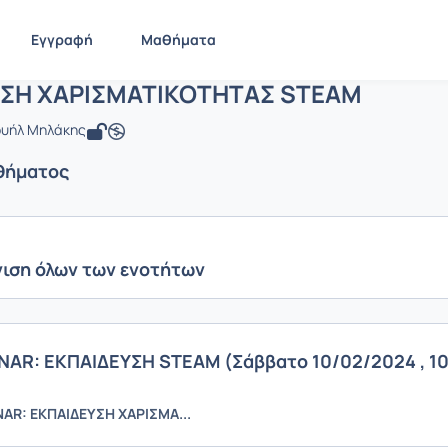
ΕΚΠΑΙΔΕΥΣΗ ΧΑΡΙΣΜΑΤΙΚΟΤΗΤΑΣ STE
ΕΚΠΑΙΔΕΥΣΗ ΧΑΡΙΣΜΑΤΙΚΟΤΗΤΑΣ STEAM
Ενότητες μαθήματο
Εγγραφή
Μαθήματα
ΥΣΗ ΧΑΡΙΣΜΑΤΙΚΟΤΗΤΑΣ STEAM
ουήλ Μηλάκης
θήματος
ιση όλων των ενοτήτων
NAR: ΕΚΠΑΙΔΕΥΣΗ STEAM (Σάββατο 10/02/2024 , 10
AR: ΕΚΠΑΙΔΕΥΣΗ ΧΑΡΙΣΜΑ...