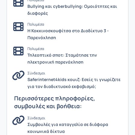
Bullying και cyberbullying: Ομοιότητες και
διαφορές
Πολυμέσα
Η Κοκκινοσκουφίτσα στο Διαδίκτυο 3 -
Παρενόχληση
Πολυμέσα
Τηλεοπτικό σποτ: Σταμάτησε την
ηλεκτρονική παρενόχληση
Σύνδεσμοι
Saferinternet4kids κουιζ: Εσείς τι γνωρίζετε
για τον διαδικτυακό εκφοβισμό;
Περισσότερες πληροφορίες,
συμβουλές και βοήθεια:
Σύνδεσμοι
Συμβουλές για καταγγελία σε διάφορα
κοινωνικά δίκτυα