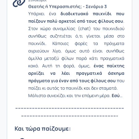
Θεατής ή Υπερασπιστής; - Σενάριο 3
Υπάρχει ένα
διαδικτυακό παιχνίδι που
παίζουν πολύ αρκετοί από τους φίλους σου
.
Στον χώρο συνομιλίας (chat) του παιχνιδιού
συνήθως συζητιέται ό,τι γίνεται μέσα στο
παιχνίδι. Κάποιες φορές τα πράγματα
αγριεύουν λίγο, όμως αυτό είναι συνήθως
άμιλλα μεταξύ φίλων παρά κάτι πραγματικά
κακό. Αυτή τη φορά, όμως,
ένας παίκτης
αρχίζει να λέει πραγματικά άσχημα
πράγματα για έναν από τους φίλους σου
που
παίζει κι αυτός το παιχνίδι και δεν σταματά.
Μάλιστα συνεχίζει και την επόμενη μέρα.
Εσύ
…
------------------------------------------------------------------------------
---------------------------------------------------------------------
Και τώρα παίζουμε: