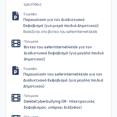
ερωτήσεις
Έγγραφα
Παρουσίαση για τον Διαδικτυακό
Εκφοβισμό (για μικρά παιδιά Δημοτικού)
Βασίζεται στο βίντεο του saferinternet4kids
Πολυμέσα
Βίντεο του saferinternet4kids για τον
Διαδικτυακό Εκφοβισμό (για μεγάλα παιδιά
Δημοτικού)
Έγγραφα
Παρουσίαση του saferinternet4kids για τον
Διαδικτυακό Εκφοβισμό (για μεγάλα παιδιά
Δημοτικού)
Πολυμέσα
DeleteCyberbullying GR : Ηλεκτρονικός
Εκφοβισμός: υπάρχει διέξοδος!
Πολυμέσα