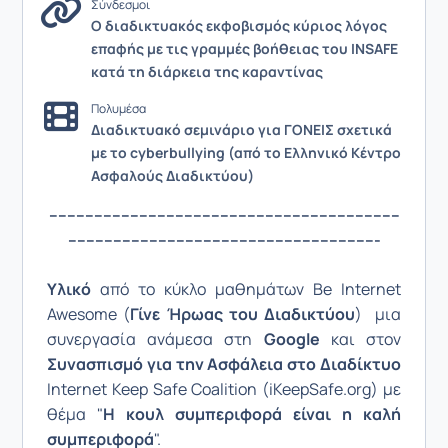
Σύνδεσμοι
Ο διαδικτυακός εκφοβισμός κύριος λόγος
επαφής με τις γραμμές βοήθειας του INSAFE
κατά τη διάρκεια της καραντίνας
Πολυμέσα
Διαδικτυακό σεμινάριο για ΓΟΝΕΙΣ σχετικά
με το cyberbullying (από το Ελληνικό Κέντρο
Ασφαλούς Διαδικτύου)
------------------------------------------------------------------------------
---------------------------------------------------------------------
Υλικό
από το κύκλο μαθημάτων Be Internet
Awesome (
Γίνε Ήρωας του Διαδικτύου
) μια
συνεργασία ανάμεσα στη
Google
και στον
Συνασπισμό για την Ασφάλεια στο Διαδίκτυο
Internet Keep Safe Coalition (iKeepSafe.org) με
θέμα "
Η κουλ συμπεριφορά είναι η καλή
συμπεριφορά
".