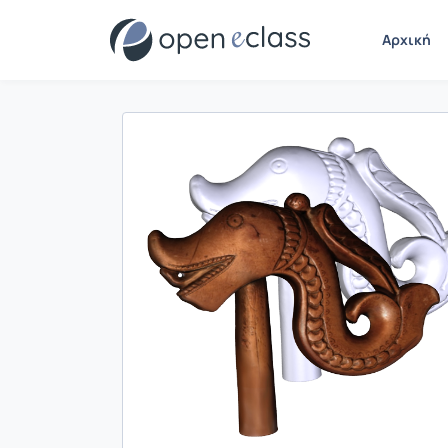
Αρχική
Παρουσίαση/Προβολή