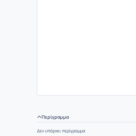
Περίγραμμα
Δεν υπάρχει περίγραμμα