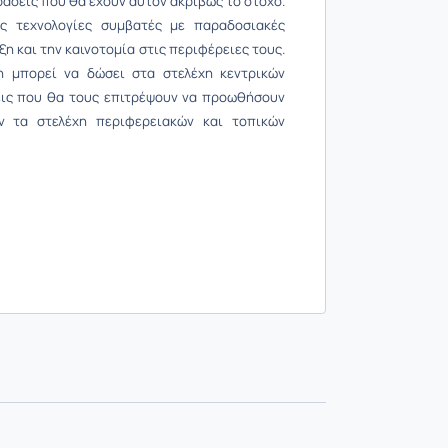
άσεις που θα έχουν αυτόν ακριβώς το στόχο.
ς τεχνολογίες συμβατές με παραδοσιακές
η και την καινοτομία στις περιφέρειες τους.
 μπορεί να δώσει στα στελέχη κεντρικών
σεις που θα τους επιτρέψουν να προωθήσουν
 τα στελέχη περιφερειακών και τοπικών