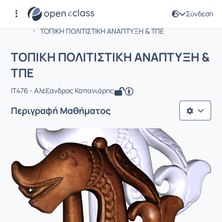
Σύνδεση
Μάθημα : ΤΟΠΙΚΗ ΠΟΛΙΤΙΣΤΙΚΗ ΑΝΑΠ
Αρχική Σελίδα
ΤΟΠΙΚΗ ΠΟΛΙΤΙΣΤΙΚΗ ΑΝΑΠΤΥΞΗ & ΤΠΕ
ΤΟΠΙΚΗ ΠΟΛΙΤΙΣΤΙΚΗ ΑΝΑΠΤΥΞΗ &
ΤΠΕ
IT476 - Αλέξανδρος Καπανιάρης
Περιγραφή Μαθήματος