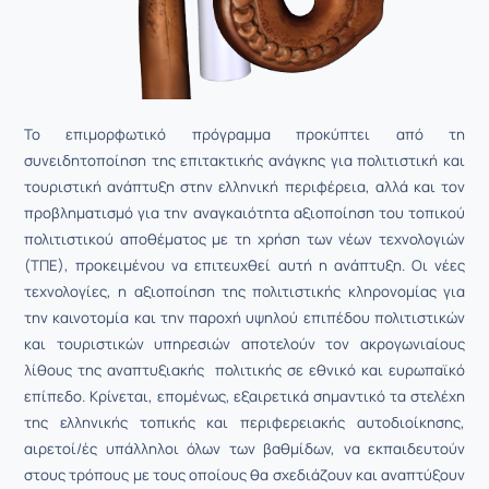
Το επιμορφωτικό πρόγραμμα προκύπτει από τη
συνειδητοποίηση της επιτακτικής ανάγκης για πολιτιστική και
τουριστική ανάπτυξη στην ελληνική περιφέρεια, αλλά και τον
προβληματισμό για την αναγκαιότητα αξιοποίηση του τοπικού
πολιτιστικού αποθέματος με τη χρήση των νέων τεχνολογιών
(ΤΠΕ), προκειμένου να επιτευχθεί αυτή η ανάπτυξη. Οι νέες
τεχνολογίες, η αξιοποίηση της πολιτιστικής κληρονομίας για
την καινοτομία και την παροχή υψηλού επιπέδου πολιτιστικών
και τουριστικών υπηρεσιών αποτελούν τον ακρογωνιαίους
λίθους της αναπτυξιακής πολιτικής σε εθνικό και ευρωπαϊκό
επίπεδο. Κρίνεται, επομένως, εξαιρετικά σημαντικό τα στελέχη
της ελληνικής τοπικής και περιφερειακής αυτοδιοίκησης,
αιρετοί/ές υπάλληλοι όλων των βαθμίδων, να εκπαιδευτούν
στους τρόπους με τους οποίους θα σχεδιάζουν και αναπτύξουν