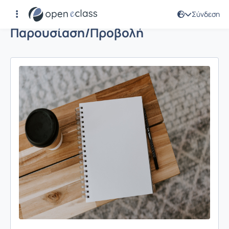
Σύνδεση
Παρουσίαση/Προβολή