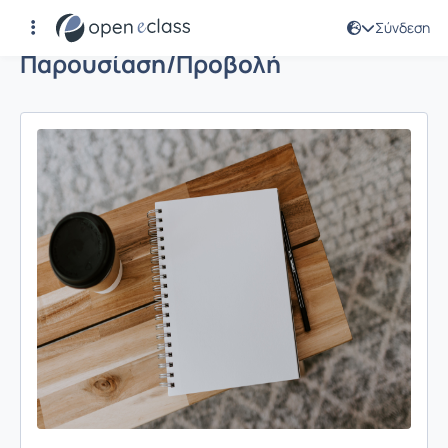
Σύνδεση
Παρουσίαση/Προβολή