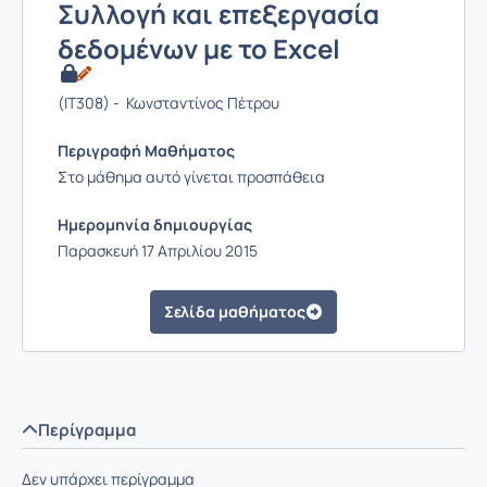
Συλλογή και επεξεργασία
δεδομένων με το Excel
(IT308) - Κωνσταντίνος Πέτρου
Περιγραφή Μαθήματος
Στο μάθημα αυτό γίνεται προσπάθεια
Ημερομηνία δημιουργίας
Παρασκευή 17 Απριλίου 2015
Σελίδα μαθήματος
Περίγραμμα
Δεν υπάρχει περίγραμμα