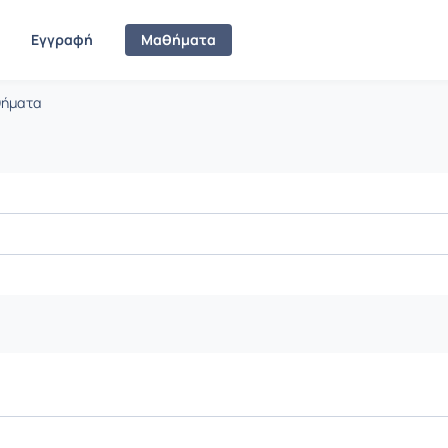
Εγγραφή
Μαθήματα
θήματα