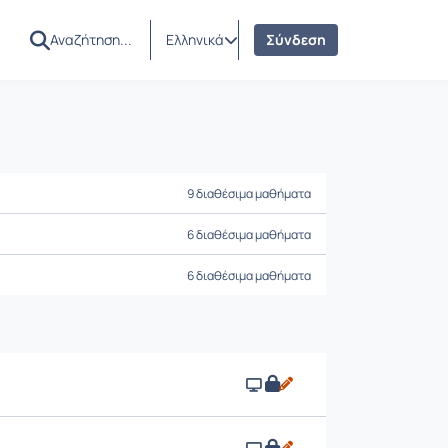
Ελληνικά
Σύνδεση
9 διαθέσιμα μαθήματα
6 διαθέσιμα μαθήματα
6 διαθέσιμα μαθήματα