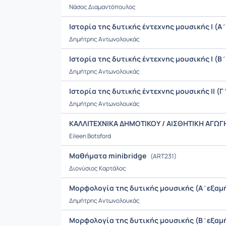
Νάσος Διαμαντόπουλος
Ιστορία της δυτικής έντεχνης μουσικής I (
Δημήτρης Αντωνολουκάς
Ιστορία της δυτικής έντεχνης μουσικής Ι (
Δημήτρης Αντωνολουκάς
Ιστορία της δυτικής έντεχνης μουσικής ΙΙ (
Δημήτρης Αντωνολουκάς
ΚΑΛΛΙΤΕΧΝΙΚΑ ΔΗΜΟΤΙΚΟΥ / ΑΙΣΘΗΤΙΚΗ ΑΓΩΓ
Eileen Botsford
Μαθήματα minibridge
(ART231)
Διονύσιος Καρτάλος
Μορφολογία της δυτικής μουσικής (Α΄εξαμ
Δημήτρης Αντωνολουκάς
Μορφολογία της δυτικής μουσικής (Β΄εξαμ