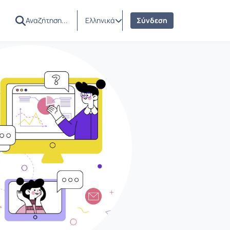
Ελληνικά
Σύνδεση