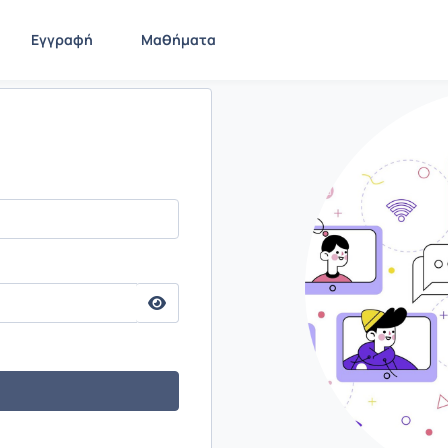
Εγγραφή
Μαθήματα