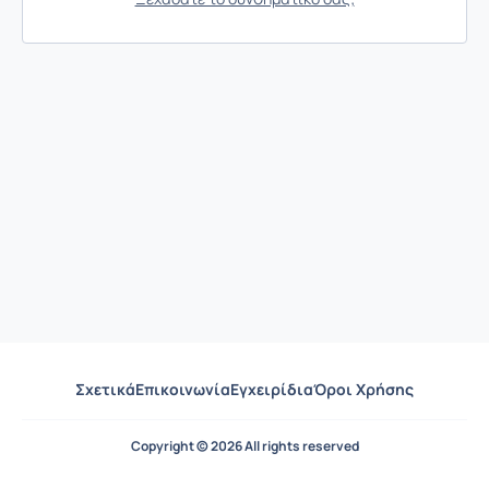
Σχετικά
Επικοινωνία
Εγχειρίδια
Όροι Χρήσης
Copyright © 2026 All rights reserved