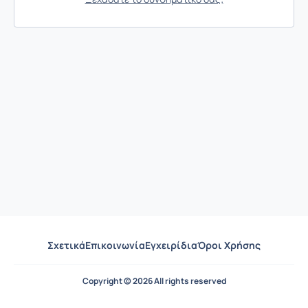
Σχετικά
Επικοινωνία
Εγχειρίδια
Όροι Χρήσης
Copyright © 2026 All rights reserved