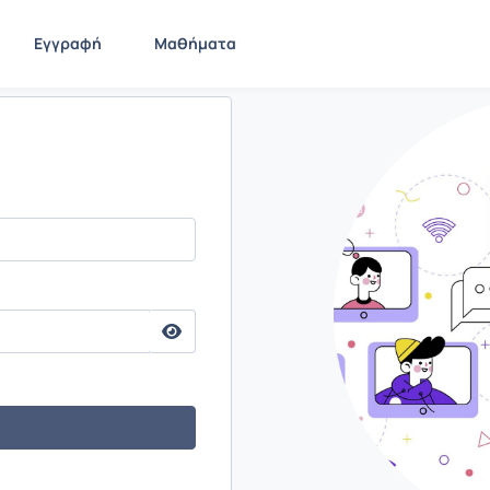
Εγγραφή
Μαθήματα