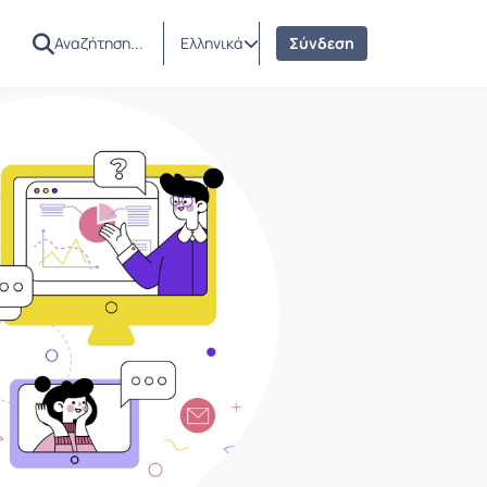
Ελληνικά
Σύνδεση