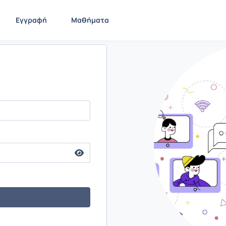
Εγγραφή
Μαθήματα