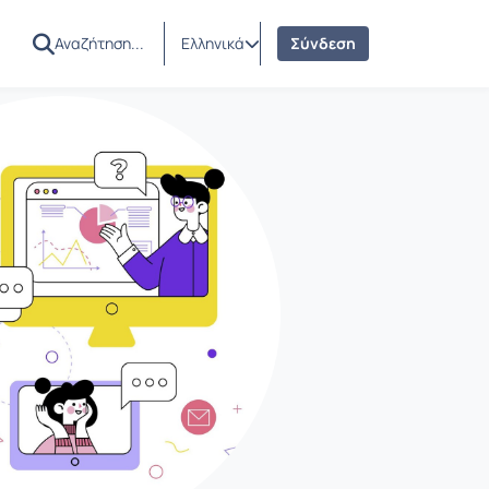
Ελληνικά
Σύνδεση