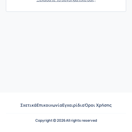
Σχετικά
Επικοινωνία
Εγχειρίδια
Όροι Χρήσης
Copyright © 2026 All rights reserved