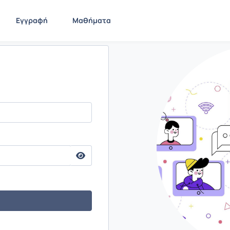
Εγγραφή
Μαθήματα