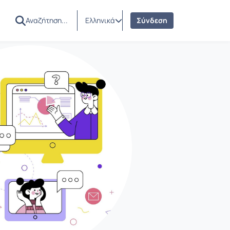
Ελληνικά
Σύνδεση