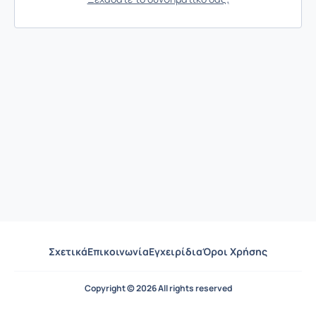
Σχετικά
Επικοινωνία
Εγχειρίδια
Όροι Χρήσης
Copyright © 2026 All rights reserved