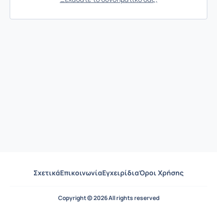
Σχετικά
Επικοινωνία
Εγχειρίδια
Όροι Χρήσης
Copyright © 2026 All rights reserved