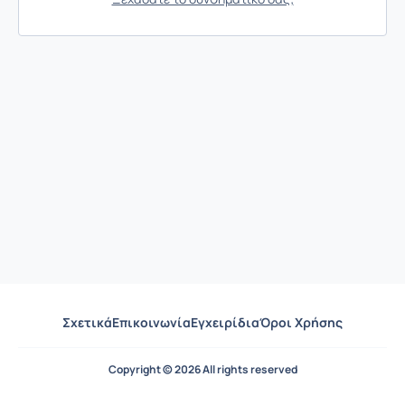
Σχετικά
Επικοινωνία
Εγχειρίδια
Όροι Χρήσης
Copyright © 2026 All rights reserved