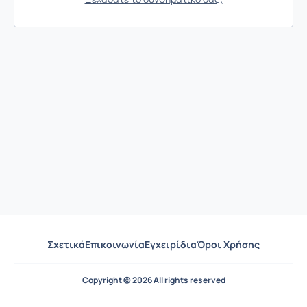
Σχετικά
Επικοινωνία
Εγχειρίδια
Όροι Χρήσης
Copyright © 2026 All rights reserved