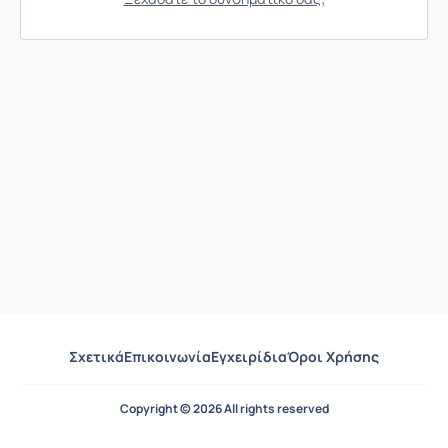
Σχετικά
Επικοινωνία
Εγχειρίδια
Όροι Χρήσης
Copyright © 2026 All rights reserved