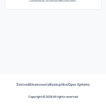
Σχετικά
Επικοινωνία
Εγχειρίδια
Όροι Χρήσης
Copyright © 2026 All rights reserved