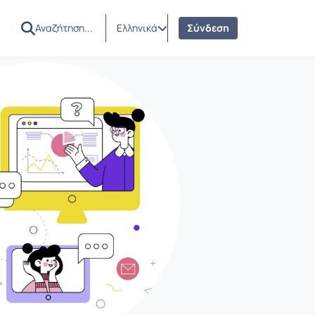
Ελληνικά
Σύνδεση