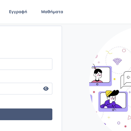
Εγγραφή
Μαθήματα