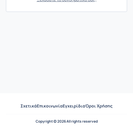
Σχετικά
Επικοινωνία
Εγχειρίδια
Όροι Χρήσης
Copyright © 2026 All rights reserved