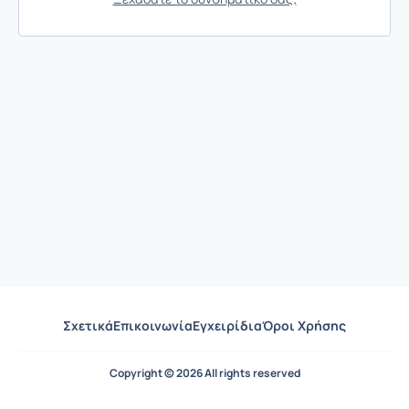
Σχετικά
Επικοινωνία
Εγχειρίδια
Όροι Χρήσης
Copyright © 2026 All rights reserved