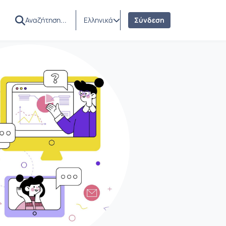
Ελληνικά
Σύνδεση