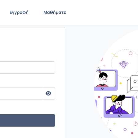
Εγγραφή
Μαθήματα