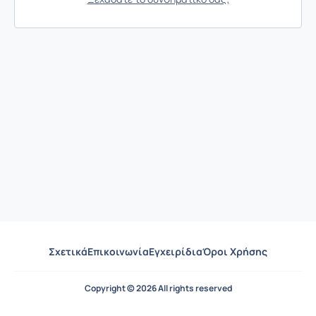
Σχετικά
Επικοινωνία
Εγχειρίδια
Όροι Χρήσης
Copyright © 2026 All rights reserved