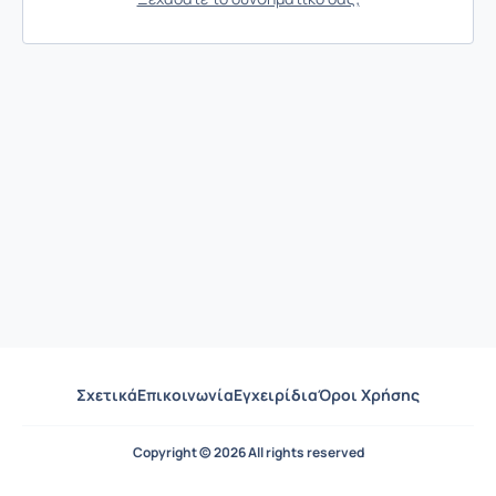
Σχετικά
Επικοινωνία
Εγχειρίδια
Όροι Χρήσης
Copyright © 2026 All rights reserved