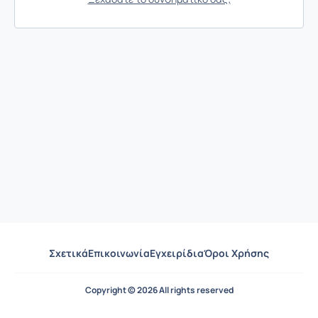
Σχετικά
Επικοινωνία
Εγχειρίδια
Όροι Χρήσης
Copyright © 2026 All rights reserved