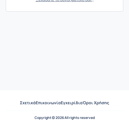
Σχετικά
Επικοινωνία
Εγχειρίδια
Όροι Χρήσης
Copyright © 2026 All rights reserved