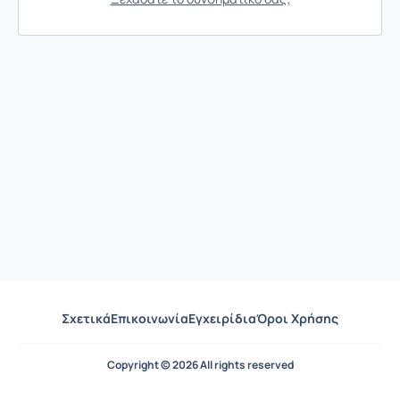
Σχετικά
Επικοινωνία
Εγχειρίδια
Όροι Χρήσης
Copyright © 2026 All rights reserved