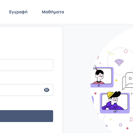
Εγγραφή
Μαθήματα