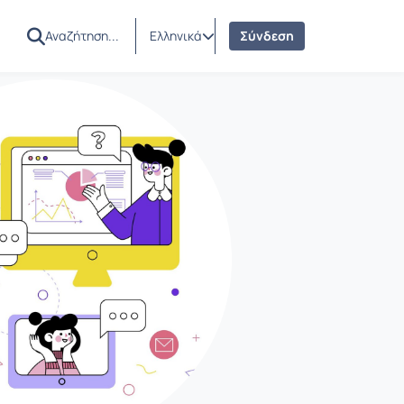
Ελληνικά
Σύνδεση