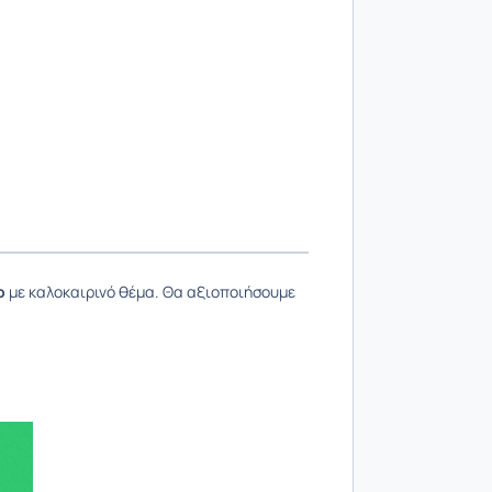
ο
με καλοκαιρινό θέμα. Θα αξιοποιήσουμε