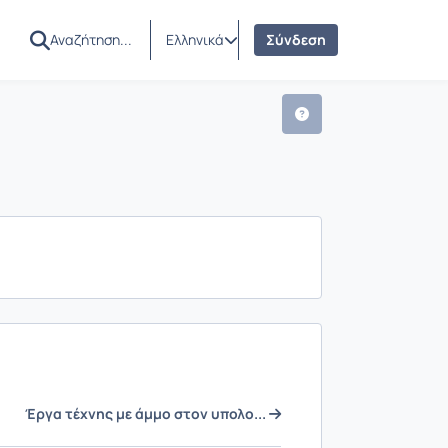
Ελληνικά
Σύνδεση
Έργα τέχνης με άμμο στον υπολο...