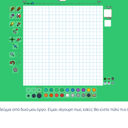
δείγμα από δικό μου έργο. Είμαι σίγουρη πως εσείς θα είστε πολύ πιο 