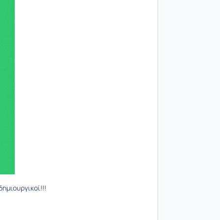
δημιουργικοί!!!