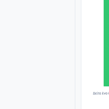
Δείτε ένα 