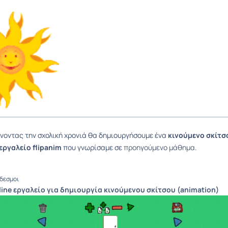
οντας την σχολική χρονιά θα δημιουργήσουμε ένα
κινούμενο σκίτσ
 εργαλείο flipanim
που γνωρίσαμε σε
προηγούμενο μάθημα
.
δεσμοι
line εργαλείο για δημιουργία κινούμενου σκίτσου (animation)