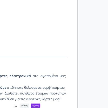
ρτες ηλεκτρονικά
στο αγαπημένο μας
ούμε
οτιδήποτε θέλουμε σε μορφή κάρτας,
λων. Διαθέτει πληθώρα έτοιμων προτύπων
νική λύση για τις γιορτινές κάρτες μας!