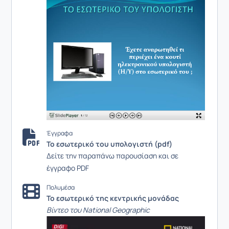
Έγγραφα
Το εσωτερικό του υπολογιστή (pdf)
Δείτε την παραπάνω παρουσίαση και σε
έγγραφο PDF
Πολυμέσα
Το εσωτερικό της κεντρικής μονάδας
Βίντεο του National Geographic