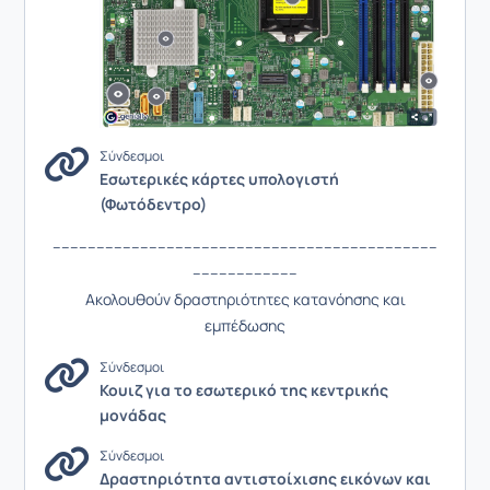
Σύνδεσμοι
Εσωτερικές κάρτες υπολογιστή
(Φωτόδεντρο)
----------------------------------------------------------------------------------------
------------------------
Ακολουθούν δραστηριότητες κατανόησης και
εμπέδωσης
Σύνδεσμοι
Κουιζ για το εσωτερικό της κεντρικής
μονάδας
Σύνδεσμοι
Δραστηριότητα αντιστοίχισης εικόνων και