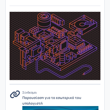
Σύνδεσμοι
Παρουσίαση για το εσωτερικό του
υπολογιστή