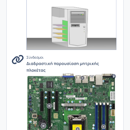
Σύνδεσμοι
Διαδραστική παρουσίαση μητρικής
πλακέτας