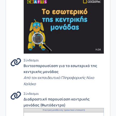
Σύνδεσμοι
Βιντεοπαρουσίαση για το εσωτερικό της
κεντρικής μονάδας
Από τον εκπαιδευτικό Πληροφορικής Νίκο
Καλάκο
Σύνδεσμοι
Διαδραστική παρουσίαση κεντρικής
μονάδας (Φωτόδεντρο)