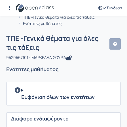
Σύνδεση
Μάθημα : ΤΠΕ -Γενικά θέματα για όλες
Αρχική Σελίδα
ΤΠΕ -Γενικά θέματα για όλες τις τάξεις
Ενότητες μαθήματος
ΤΠΕ -Γενικά θέματα για όλες
τις τάξεις
9520567101 - ΜΑΡΚΕΛΛΑ ΣΟΥΡΙΑ
Ενότητες μαθήματος
Εμφάνιση όλων των ενοτήτων
Διάφορα ενδιαφέροντα