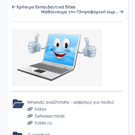
Χρήσιμα Εκπαιδευτικά Sites
Μαθαίνουμε την Πληροφορική χωρ...
Μηχανές αναζήτησης - ασφαλείς για παιδιά
Kidrex
Safesearchkids
Kiddle.co
Ζωγραφική