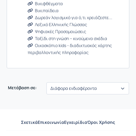
Βικιφθέγματα
Βικιπαίδεια
Δωρεάν λογισμικό για ό,τι χρειάζεστε...
Λεξικό Ελληνικής Γλώσσας
Ψηφιακές Προσομοιώσεις
Ταξίδι στη γνώση – κινούμενα σχέδια
Οικοσκόπιο kids - διαδικτυακός χάρτης
περιβαλλοντικής πληροφορίας
Μετάβαση σε:
Σχετικά
Επικοινωνία
Εγχειρίδια
Όροι Χρήσης