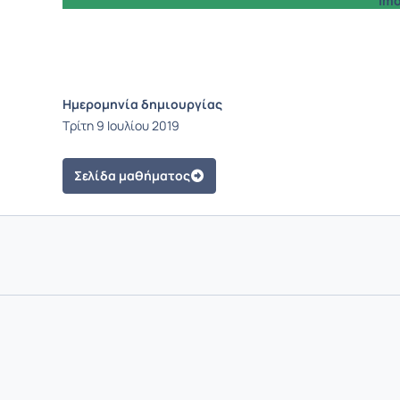
Imogen Seg
Ημερομηνία δημιουργίας
Τρίτη 9 Ιουλίου 2019
Σελίδα μαθήματος