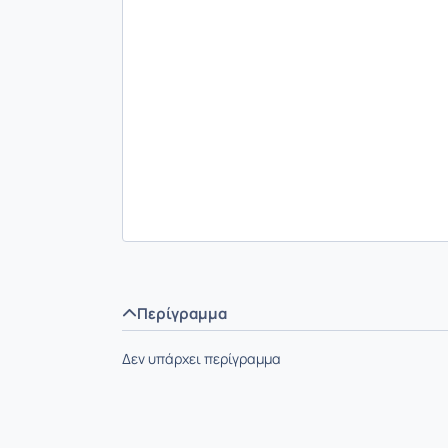
Περίγραμμα
Δεν υπάρχει περίγραμμα